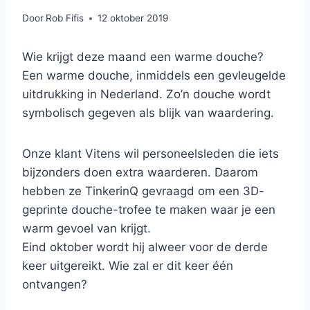
Door
Rob Fifis
12 oktober 2019
Wie krijgt deze maand een warme douche?
Een warme douche, inmiddels een gevleugelde
uitdrukking in Nederland. Zo’n douche wordt
symbolisch gegeven als blijk van waardering.
Onze klant Vitens wil personeelsleden die iets
bijzonders doen extra waarderen. Daarom
hebben ze TinkerinQ gevraagd om een 3D-
geprinte douche-trofee te maken waar je een
warm gevoel van krijgt.
Eind oktober wordt hij alweer voor de derde
keer uitgereikt. Wie zal er dit keer één
ontvangen?