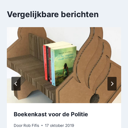
Vergelijkbare berichten
Boekenkast voor de Politie
Door
Rob Fifis
17 oktober 2019