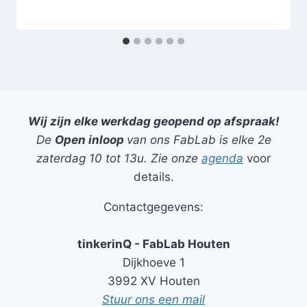
Wij zijn elke werkdag geopend op afspraak!
De
Open inloop
van ons FabLab is elke 2e
zaterdag 10 tot 13u. Zie onze
agenda
voor
details.
Contactgegevens:
tinkerinQ - FabLab Houten
Dijkhoeve 1
3992 XV Houten
Stuur ons een mail