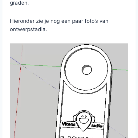
graden.
Hieronder zie je nog een paar foto’s van
ontwerpstadia.