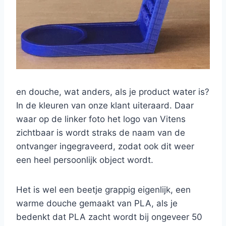
en douche, wat anders, als je product water is?
In de kleuren van onze klant uiteraard. Daar
waar op de linker foto het logo van Vitens
zichtbaar is wordt straks de naam van de
ontvanger ingegraveerd, zodat ook dit weer
een heel persoonlijk object wordt.
Het is wel een beetje grappig eigenlijk, een
warme douche gemaakt van PLA, als je
bedenkt dat PLA zacht wordt bij ongeveer 50