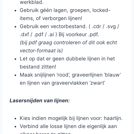
werkblad.
Gebruik géén lagen, groepen, locked-
items, of verborgen lijnen!
Gebruik een vectorbestand. ( .cdr / .svg /
.dxf / .pdf / .ai ) Bij voorkeur .pdf.
(bij pdf graag controleren of dit ook echt
vector-formaat is)
Let op dat er geen dubbele lijnen in het
bestand zitten!
Maak snijlijnen ‘rood’, graveerlijnen ‘blauw’
en lijnen van graveervlakken ‘zwart’
Lasersnijden van lijnen:
Kies indien mogelijk bij lijnen voor: haarlijn.
Verbind alle losse lijnen die eigenlijk aan