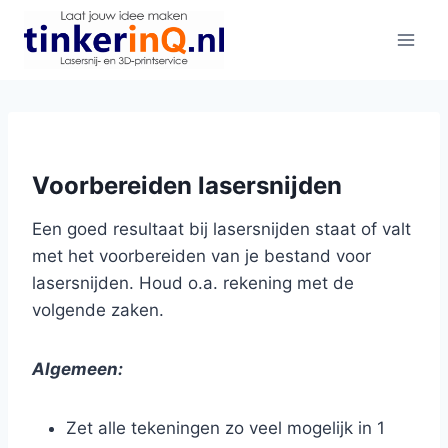
Doorgaan
naar
inhoud
Voorbereiden lasersnijden
Een goed resultaat bij lasersnijden staat of valt
met het voorbereiden van je bestand voor
lasersnijden. Houd o.a. rekening met de
volgende zaken.
Algemeen
:
Zet alle tekeningen zo veel mogelijk in 1