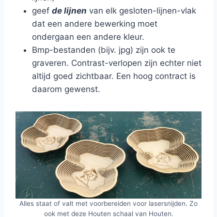
geef
de lijnen
van elk gesloten-lijnen-vlak
dat een andere bewerking moet
ondergaan een andere kleur.
Bmp-bestanden (bijv. jpg) zijn ook te
graveren. Contrast-verlopen zijn echter niet
altijd goed zichtbaar. Een hoog contract is
daarom gewenst.
Alles staat of valt met voorbereiden voor lasersnijden. Zo
ook met deze Houten schaal van Houten.