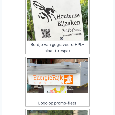
Bordje van gegraveerd HPL-
plaat (trespa)
Logo op promo-fiets