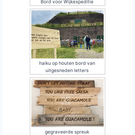
Bord voor Wijkexpeditie
haiku op houten bord van
uitgesneden letters
gegraveerde spreuk