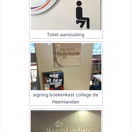
Toilet aanduiding
signing boekenkast college de
Heemlanden