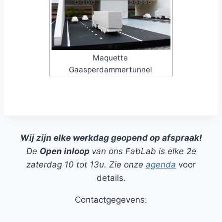
Maquette
Gaasperdammertunnel
Wij zijn elke werkdag geopend op afspraak!
De
Open inloop
van ons FabLab is elke 2e
zaterdag 10 tot 13u. Zie onze
agenda
voor
details.
Contactgegevens: