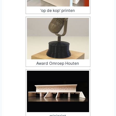
'op de kop' printen
Award Omroep Houten