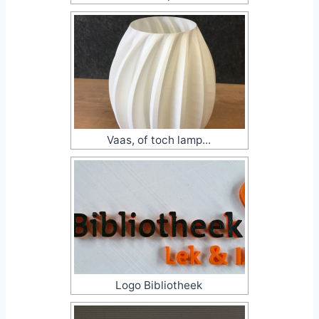
Vaas, of toch lamp...
Logo Bibliotheek