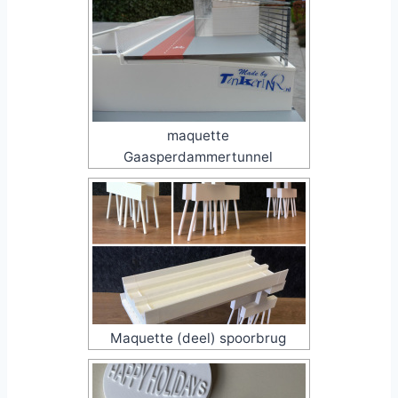
maquette
Gaasperdammertunnel
Maquette (deel) spoorbrug