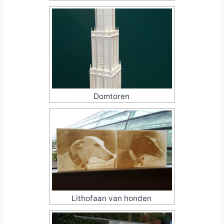
Domtoren
Lithofaan van honden