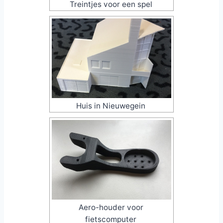
Treintjes voor een spel
Huis in Nieuwegein
Aero-houder voor
fietscomputer